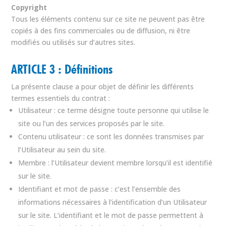
Copyright
Tous les éléments contenu sur ce site ne peuvent pas être
copiés à des fins commerciales ou de diffusion, ni être
modifiés ou utilisés sur d’autres sites.
ARTICLE 3 : Définitions
La présente clause a pour objet de définir les différents
termes essentiels du contrat :
Utilisateur : ce terme désigne toute personne qui utilise le
site ou l’un des services proposés par le site.
Contenu utilisateur : ce sont les données transmises par
l’Utilisateur au sein du site.
Membre : l’Utilisateur devient membre lorsqu’il est identifié
sur le site.
Identifiant et mot de passe : c’est l’ensemble des
informations nécessaires à l’identification d’un Utilisateur
sur le site. L’identifiant et le mot de passe permettent à