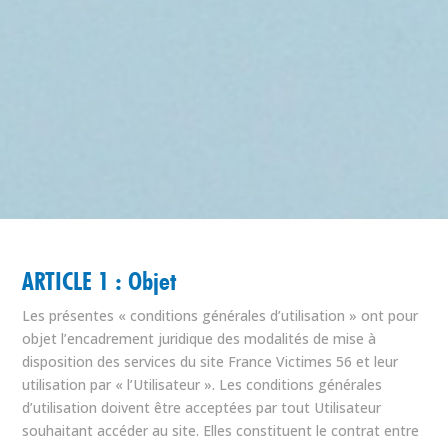
ARTICLE 1 : Objet
Les présentes « conditions générales d’utilisation » ont pour
objet l’encadrement juridique des modalités de mise à
disposition des services du site France Victimes 56 et leur
utilisation par « l’Utilisateur ». Les conditions générales
d’utilisation doivent être acceptées par tout Utilisateur
souhaitant accéder au site. Elles constituent le contrat entre