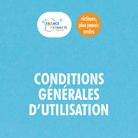
CONDITIONS
GÉNÉRALES
D’UTILISATION