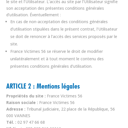
le site et l’Utilisateur. L’accès au site par l’Utilisateur signifie
son acceptation des présentes conditions générales
d’utilisation. Éventuellement :
En cas de non-acceptation des conditions générales
d’utilisation stipulées dans le présent contrat, l’Utilisateur
se doit de renoncer à l’accès des services proposés par le
site.
France Victimes 56 se réserve le droit de modifier
unilatéralement et à tout moment le contenu des
présentes conditions générales d’utilisation.
ARTICLE 2 : Mentions légales
Propriétés du site :
France Victimes 56
Raison sociale :
France Victimes 56
Adresse :
Tribunal judiciaire, 22 place de la République, 56
000 VANNES
Tél. :
02 97 47 66 68