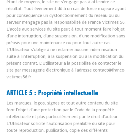
étant de moyens, le site ne s’engage pas à atteindre ce
résultat. Tout événement dû à un cas de force majeure ayant
pour conséquence un dysfonctionnement du réseau ou du
serveur n’engage pas la responsabilité de France Victimes 56.
L’accès aux services du site peut à tout moment faire l’objet
d’une interruption, d’une suspension, d’une modification sans
préavis pour une maintenance ou pour tout autre cas.
L’Utilisateur s’oblige à ne réclamer aucune indemnisation
suite à l’interruption, à la suspension ou à la modification du
présent contrat. L’Utilisateur a la possibilité de contacter le
site par messagerie électronique à l’adresse contact@france-
victimes56.fr
ARTICLE 5 : Propriété intellectuelle
Les marques, logos, signes et tout autre contenu du site
font l’objet d’une protection par le Code de la propriété
intellectuelle et plus particulièrement par le droit d’auteur.
L’Utilisateur sollicite l’autorisation préalable du site pour
toute reproduction, publication, copie des différents