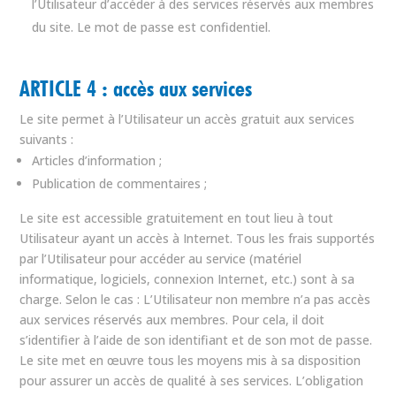
l’Utilisateur d’accéder à des services réservés aux membres
du site. Le mot de passe est confidentiel.
ARTICLE 4 : accès aux services
Le site permet à l’Utilisateur un accès gratuit aux services
suivants :
Articles d’information ;
Publication de commentaires ;
Le site est accessible gratuitement en tout lieu à tout
Utilisateur ayant un accès à Internet. Tous les frais supportés
par l’Utilisateur pour accéder au service (matériel
informatique, logiciels, connexion Internet, etc.) sont à sa
charge. Selon le cas : L’Utilisateur non membre n’a pas accès
aux services réservés aux membres. Pour cela, il doit
s’identifier à l’aide de son identifiant et de son mot de passe.
Le site met en œuvre tous les moyens mis à sa disposition
pour assurer un accès de qualité à ses services. L’obligation